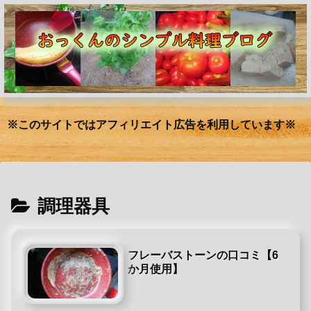
※このサイトではアフィリエイト広告を利用しています※
調理器具
フレーバストーンの口コミ【6
か月使用】