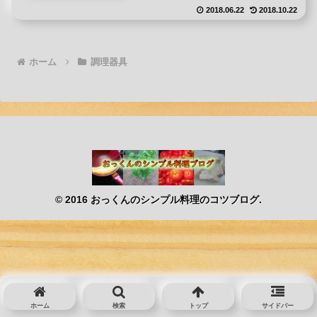
2018.06.22
2018.10.22
ホーム
調理器具
© 2016 おっくんのシンプル料理のコツブログ.
ホーム
検索
トップ
サイドバー