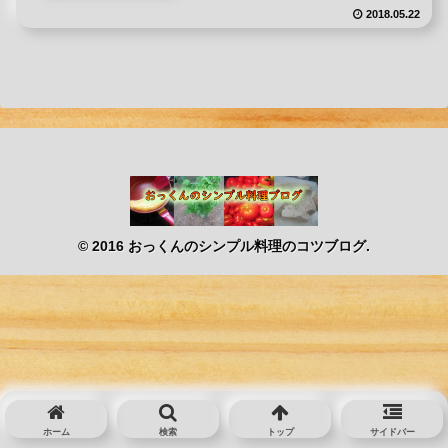
2018.05.22
© 2016 おっくんのシンプル料理のコツブログ.
ホーム
検索
トップ
サイドバー