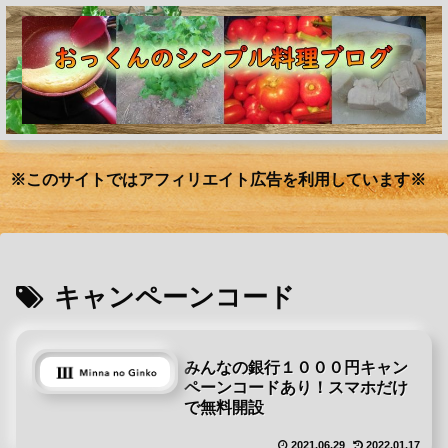
※このサイトではアフィリエイト広告を利用しています※
キャンペーンコード
みんなの銀行１０００円キャン
ペーンコードあり！スマホだけ
で無料開設
2021.06.29
2022.01.17