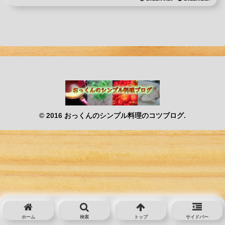
© 2016 おっくんのシンプル料理のコツブログ.
ホーム
検索
トップ
サイドバー