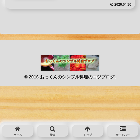
2020.04.30
© 2016 おっくんのシンプル料理のコツブログ.
ホーム
検索
トップ
サイドバー