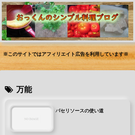
※このサイトではアフィリエイト広告を利用しています※
万能
パセリソースの使い道