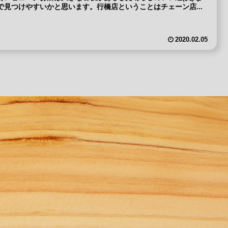
で見つけやすいかと思います。行橋店ということはチェーン店...
2020.02.05