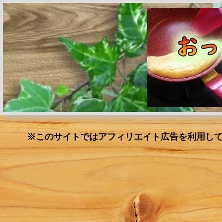
※このサイトではアフィリエイト広告を利用し