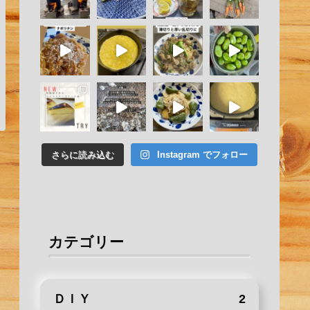
さらに読み込む
Instagram でフォロー
カテゴリー
ＤＩＹ
2