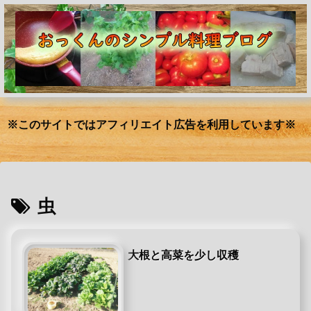
※このサイトではアフィリエイト広告を利用しています※
虫
大根と高菜を少し収穫