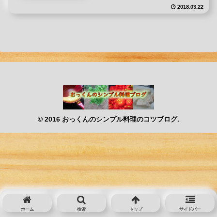
2018.03.22
© 2016 おっくんのシンプル料理のコツブログ.
ホーム
検索
トップ
サイドバー