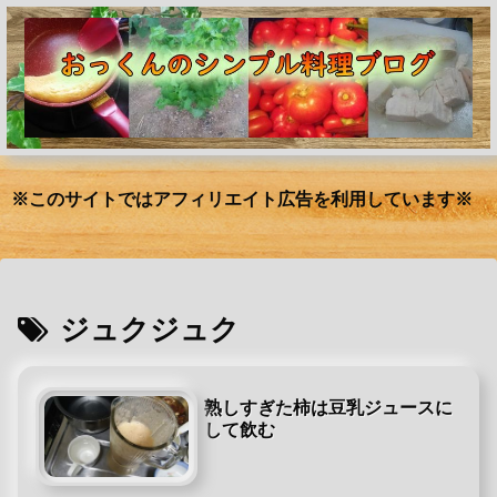
※このサイトではアフィリエイト広告を利用しています※
ジュクジュク
熟しすぎた柿は豆乳ジュースに
して飲む