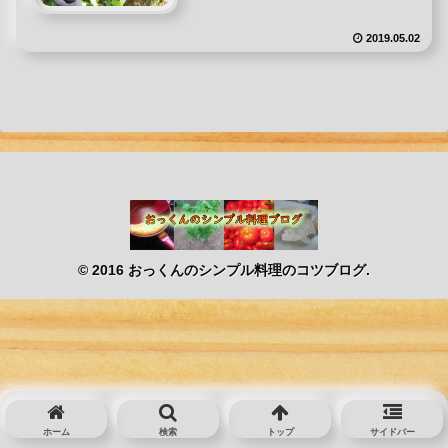
2019.05.02
© 2016 おっくんのシンプル料理のコツブログ.
ホーム
検索
トップ
サイドバー