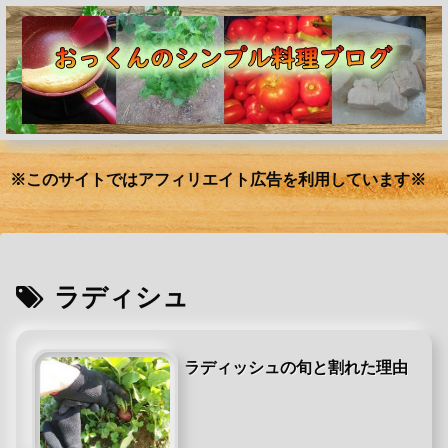
※このサイトではアフィリエイト広告を利用しています※
ラディシュ
ラディッシュの旬と割れた理由