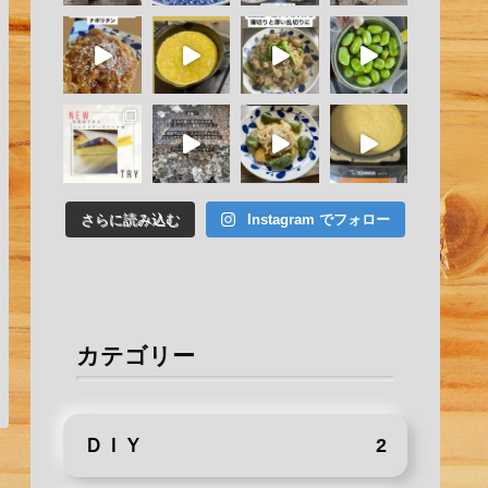
さらに読み込む
Instagram でフォロー
カテゴリー
ＤＩＹ
2