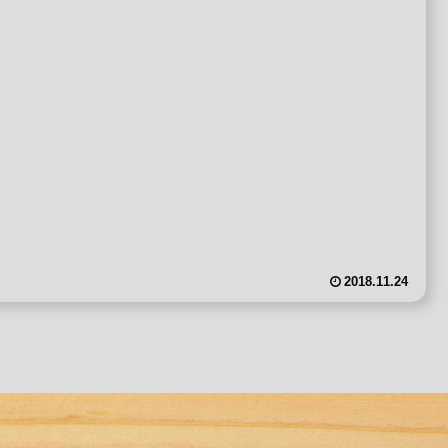
2018.11.24