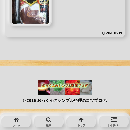
2020.05.19
© 2016 おっくんのシンプル料理のコツブログ.
ホーム
検索
トップ
サイドバー