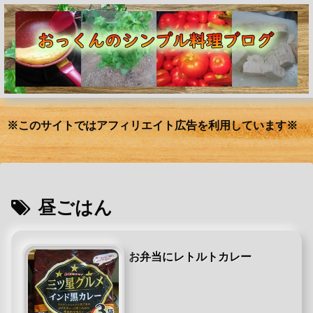
※このサイトではアフィリエイト広告を利用しています※
昼ごはん
お弁当にレトルトカレー