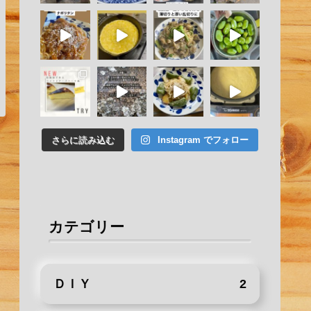
さらに読み込む
Instagram でフォロー
カテゴリー
ＤＩＹ
2