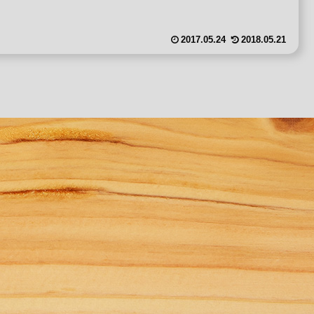
2017.05.24
2018.05.21