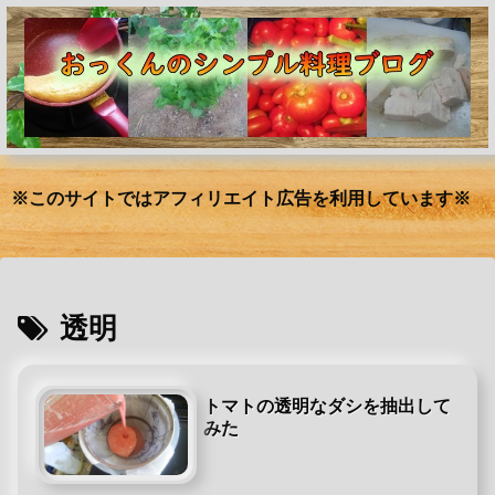
※このサイトではアフィリエイト広告を利用しています※
透明
トマトの透明なダシを抽出して
みた