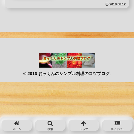
2018.08.12
© 2016 おっくんのシンプル料理のコツブログ.
ホーム
検索
トップ
サイドバー