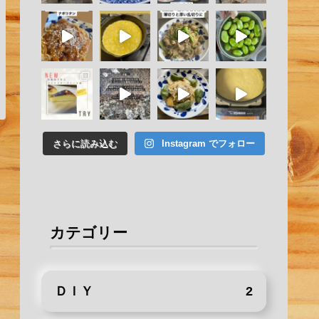
さらに読み込む
Instagram でフォロー
カテゴリー
ＤＩＹ
2