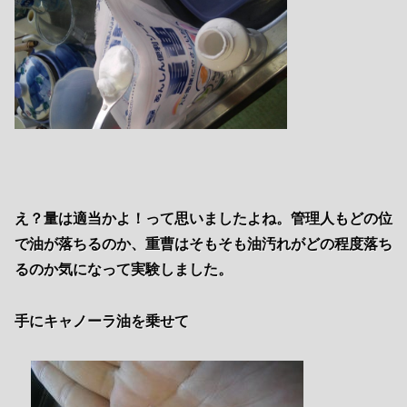
え？量は適当かよ！って思いましたよね。管理人もどの位
で油が落ちるのか、重曹はそもそも油汚れがどの程度落ち
るのか気になって実験しました。
手にキャノーラ油を乗せて