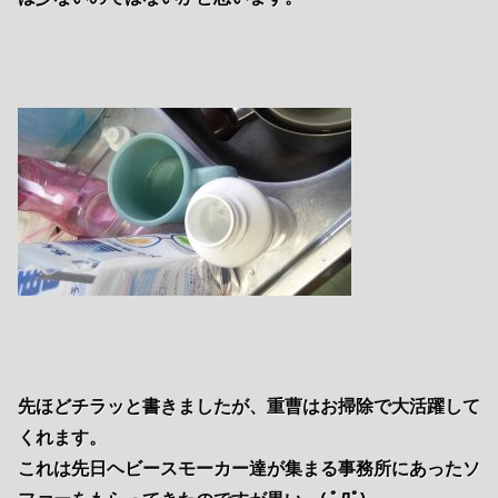
先ほどチラッと書きましたが、重曹はお掃除で大活躍して
くれます。
これは先日ヘビースモーカー達が集まる事務所にあったソ