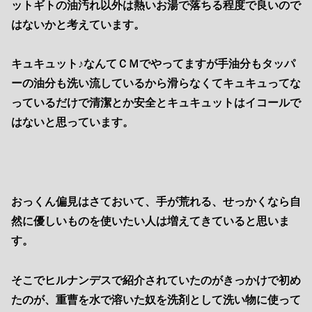
ットギトの油汚れ以外は熱いお湯で落ちる程度で良いので
はないかと考えています。
キュキュット♪なんてＣＭでやってますが手油分もタッパ
ーの油分も洗い流しているから滑らなくてキュキュってな
っているだけで清潔とか安全とキュキュットはイコールで
はないと思っています。
おっくん偏見はさておいて、手が荒れる、せっかくなら自
然に優しいものを使いたい人は増えてきていると思いま
す。
そこでヒルナンデスで紹介されていたのがきっかけで初め
たのが、重曹を水で溶いた奴を洗剤として洗い物に使って