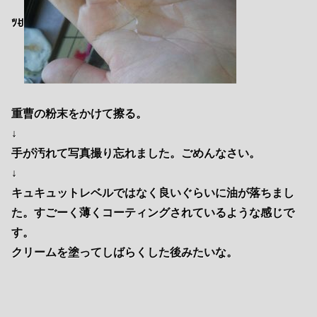
ﾂꀀ
重曹の粉末をかけて擦る。
↓
手が汚れて写真撮り忘れました。ごめんなさい。
↓
キュキュットレベルではなく良いぐらいに油が落ちまし
た。すごーく薄くコーティングされているような感じで
す。
クリームを塗ってしばらくした後みたいな。