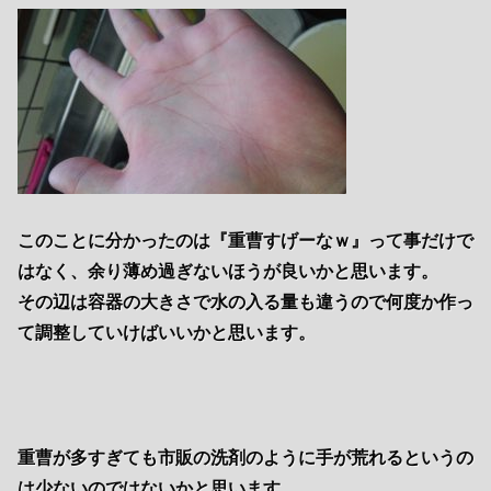
このことに分かったのは『重曹すげーなｗ』って事だけで
はなく、余り薄め過ぎないほうが良いかと思います。
その辺は容器の大きさで水の入る量も違うので何度か作っ
て調整していけばいいかと思います。
重曹が多すぎても市販の洗剤のように手が荒れるというの
は少ないのではないかと思います。