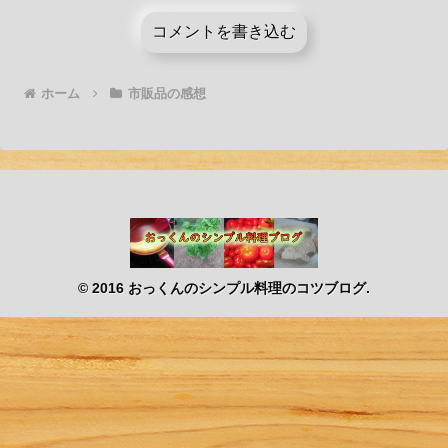
コメントを書き込む
ホーム
市販品の感想
© 2016 おっくんのシンプル料理のコツブログ.