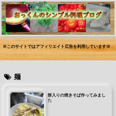
※このサイトではアフィリエイト広告を利用しています※
麺
餅入りの焼きそば作ってみまし
た