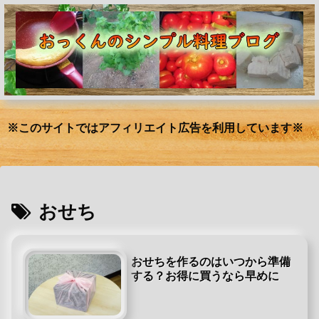
※このサイトではアフィリエイト広告を利用しています※
おせち
おせちを作るのはいつから準備
する？お得に買うなら早めに