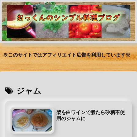
※このサイトではアフィリエイト広告を利用しています※
ジャム
梨を白ワインで煮たら砂糖不使
用のジャムに