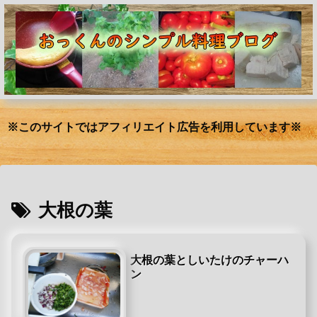
※このサイトではアフィリエイト広告を利用しています※
大根の葉
大根の葉としいたけのチャーハ
ン