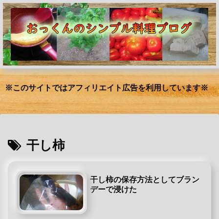
※このサイトではアフィリエイト広告を利用しています※
干し柿
干し柿の保存方法としてブラン
デーで浸けた