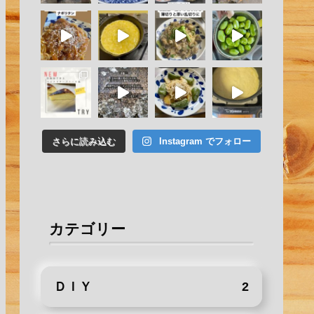
さらに読み込む
Instagram でフォロー
カテゴリー
ＤＩＹ
2