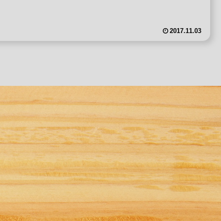
2017.11.03