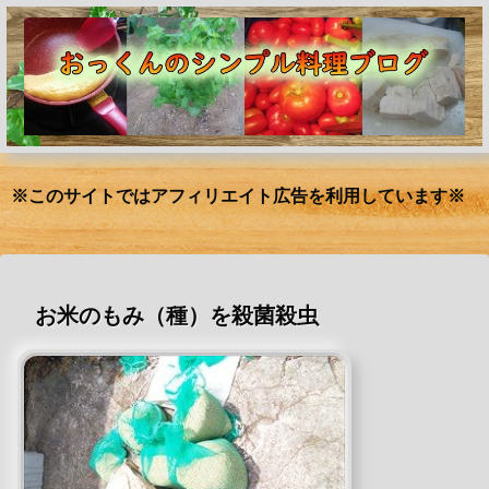
※このサイトではアフィリエイト広告を利用しています※
お米のもみ（種）を殺菌殺虫