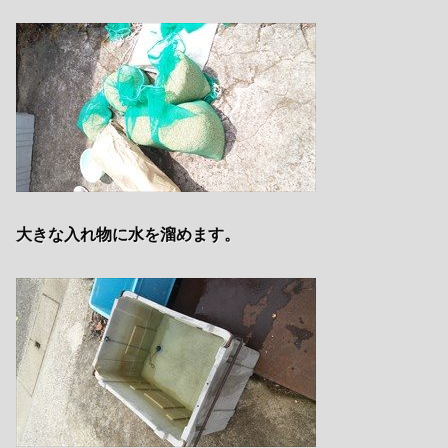
大きな入れ物に水を溜めます。