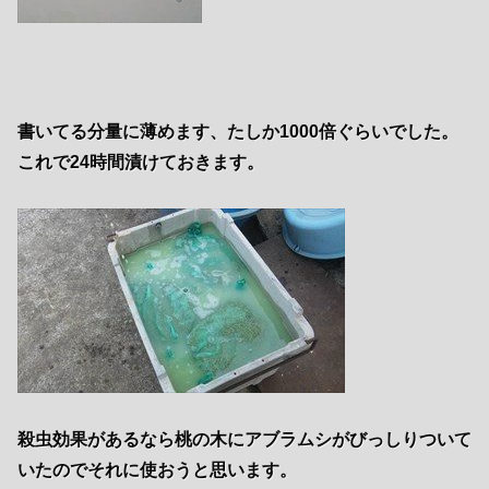
書いてる分量に薄めます、たしか1000倍ぐらいでした。
これで24時間漬けておきます。
殺虫効果があるなら桃の木にアブラムシがびっしりついて
いたのでそれに使おうと思います。