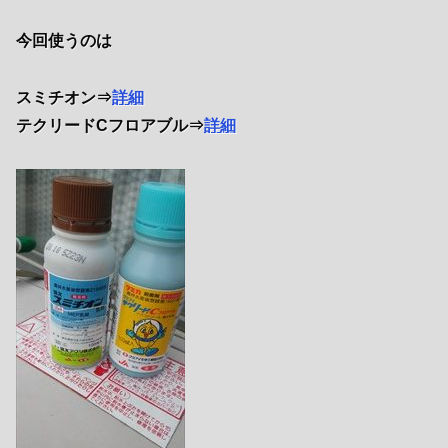
今回使うのは
スミチオン⇒
詳細
テクリードCフロアブル⇒
詳細