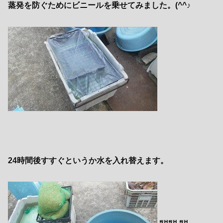
蒸発を防ぐためにビニールを乗せてみました。(^^♪
24時間後すすぐというか水を入れ替えます。