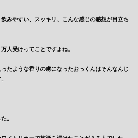
、飲みやすい、スッキリ、こんな感じの感想が目立ち
、万人受けってことですよね。
入ったような香りの虜になったおっくんはそんなんじ
す。
した。