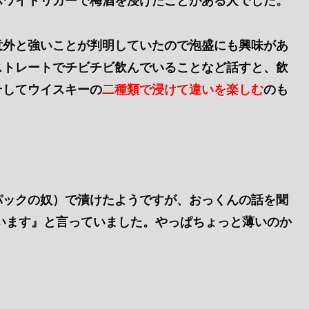
ホワイトリカーで梅酒を浸けたことがある人でした。
意外と強いことが判明していたので泡盛にも興味があ
ストレートでチビチビ飲んでいることなど話すと、飲
そしてウイスキーの
二種類で浸けて違いを楽しむ
のも
パックの奴）で漬けたようですが、おっくんの話を聞
います』と言っていました。やっぱちょっと薄いのか