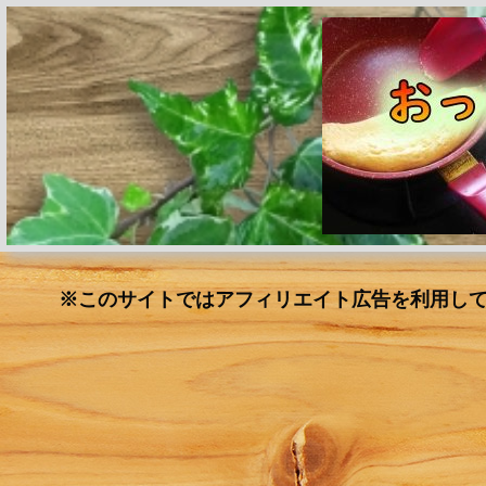
※このサイトではアフィリエイト広告を利用し