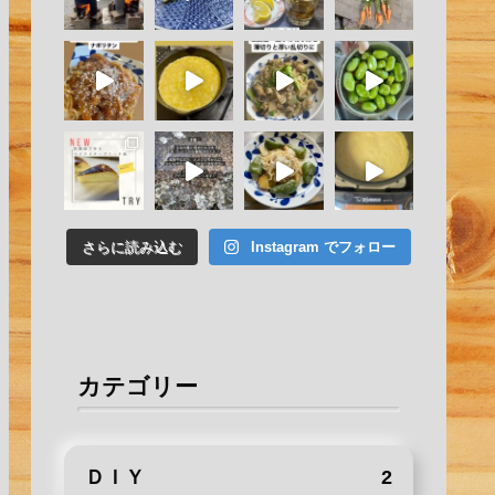
さらに読み込む
Instagram でフォロー
カテゴリー
ＤＩＹ
2