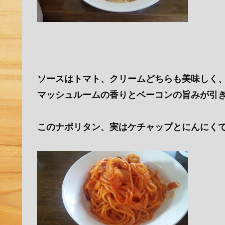
ソースはトマト、クリームどちらも美味しく
マッシュルームの香りとベーコンの旨みが引き
このナポリタン、実はケチャップとにんにくで