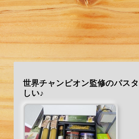
世界チャンピオン監修のパスタ
しい♪