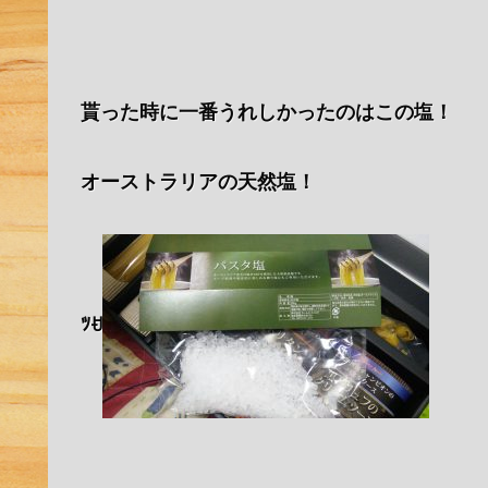
貰った時に一番うれしかったのはこの塩！
オーストラリアの天然塩！
ﾂꀀ