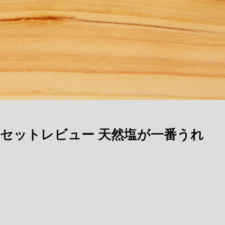
セットレビュー 天然塩が一番うれ