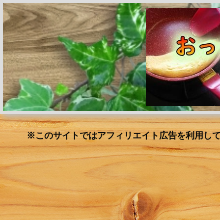
※このサイトではアフィリエイト広告を利用し