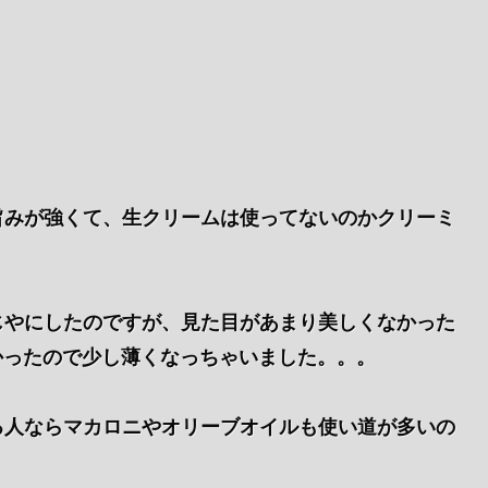
旨みが強くて、生クリームは使ってないのかクリーミ
じやにしたのですが、見た目があまり美しくなかった
無かったので少し薄くなっちゃいました。。。
る人ならマカロニやオリーブオイルも使い道が多いの