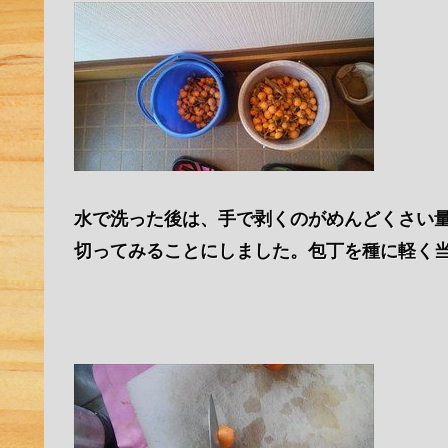
水で洗った後は、手で剥くのがめんどくさい
切ってみることにしました。包丁を種に軽く