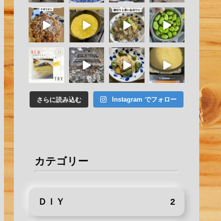
さらに読み込む
Instagram でフォロー
カテゴリー
ＤＩＹ
2