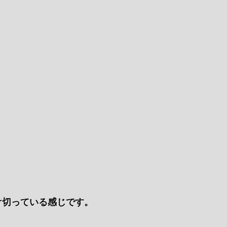
け切っている感じです。