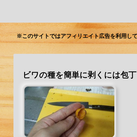
※このサイトではアフィリエイト広告を利用し
ビワの種を簡単に剥くには包丁