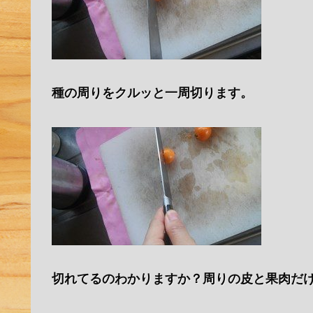
種の周りをクルッと一周切ります。
切れてるのわかりますか？周りの皮と果肉だ