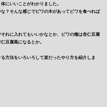
り体にいいことがわかりました。
かな？そんな感じでビワの木があってビワを食べれば
でそれに入れてもいいかなとか、ビワの種は杏仁豆腐
杏仁豆腐風になるとか。
ける方法をいろいろして楽だったやり方を紹介しま