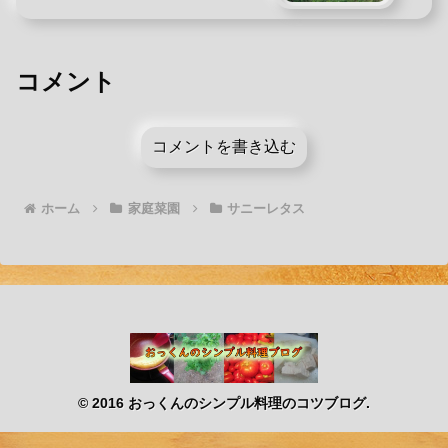
コメント
コメントを書き込む
ホーム
家庭菜園
サニーレタス
© 2016 おっくんのシンプル料理のコツブログ.