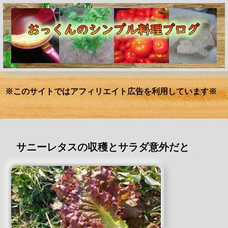
※このサイトではアフィリエイト広告を利用しています※
サニーレタスの収穫とサラダ意外だと