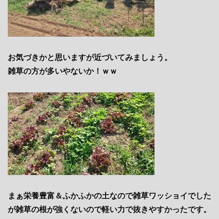
お気づきかと思いますが近づいてみましょう。
雑草の方が多いやないか！ｗｗ
まぁ栄養豊富＆ふかふかの土なので雑草ワッショイでした
が雑草の根が強くないので軽い力で抜きやすかったです。