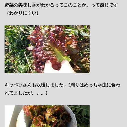
野菜の美味しさがわかるってこのことか。って感じです
（わかりにくい）
キャベツさんも収穫しました♪（周りはめっちゃ虫に食わ
れてましたが。。。）