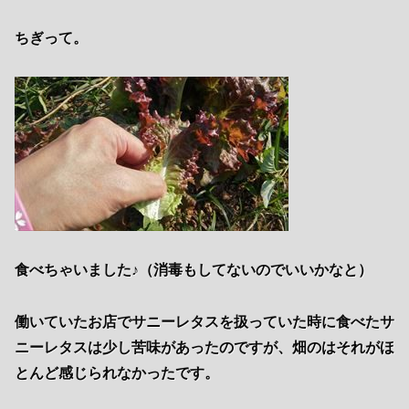
ちぎって。
食べちゃいました♪（消毒もしてないのでいいかなと）
働いていたお店でサニーレタスを扱っていた時に食べたサ
ニーレタスは少し苦味があったのですが、畑のはそれがほ
とんど感じられなかったです。