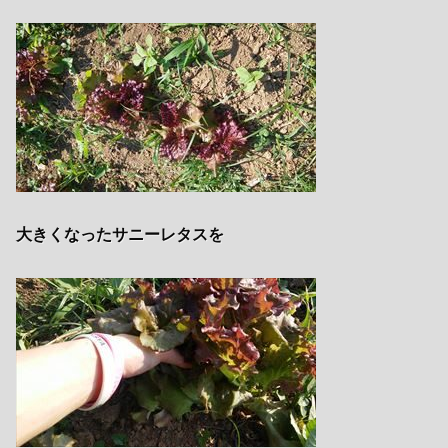
大きくなったサニーレタスを