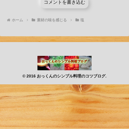
コメントを書き込む
ホーム
素材の味を感じる
塩
© 2016 おっくんのシンプル料理のコツブログ.