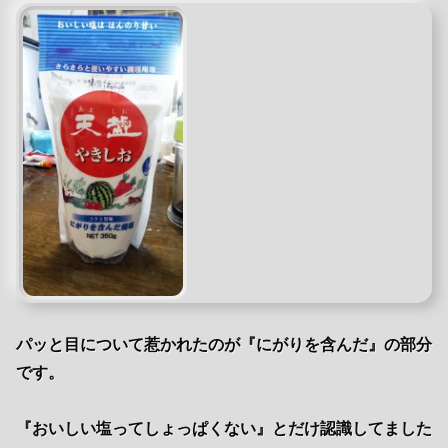
パッと目について惹かれたのが『にがりを含んだ』の部分
です。
『おいしい塩ってしょっぱくない』とだけ認識してました