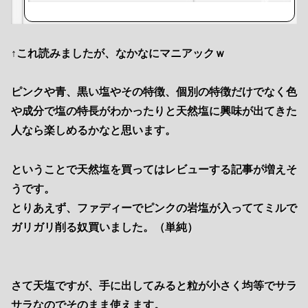
購
入
↑これ読みましたが、なかなにマニアックｗ
ピンクや青、黒い塩やその特徴、個別の特徴だけでなく色
や成分で塩の特長がわかったりと天然塩に興味が出てきた
人なら楽しめるかなと思います。
ということで天然塩を買ってはレビューする記事が増えそ
うです。
とりあえず、ファディーでピンクの岩塩が入っててミルで
ガリガリ削る奴買いました。（単純）
さて天塩ですが、手に出してみると粒が小さく均等でサラ
サラなのでそのまま使えます。