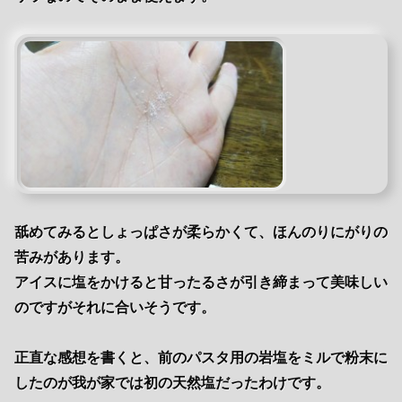
舐めてみるとしょっぱさが柔らかくて、ほんのりにがりの
苦みがあります。
アイスに塩をかけると甘ったるさが引き締まって美味しい
のですがそれに合いそうです。
正直な感想を書くと、前のパスタ用の岩塩をミルで粉末に
したのが我が家では初の天然塩だったわけです。