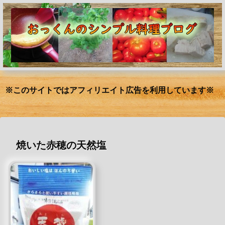
※このサイトではアフィリエイト広告を利用しています※
焼いた赤穂の天然塩