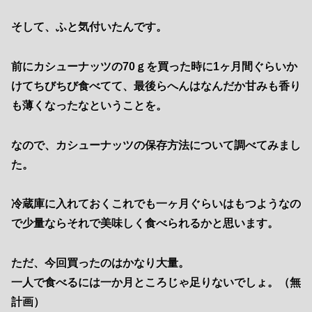
そして、ふと気付いたんです。
前にカシューナッツの70ｇを買った時に1ヶ月間ぐらいか
けてちびちび食べてて、最後らへんはなんだか甘みも香り
も薄くなったなということを。
なので、カシューナッツの保存方法について調べてみまし
た。
冷蔵庫に入れておくこれでも一ヶ月ぐらいはもつようなの
で少量ならそれで美味しく食べられるかと思います。
ただ、今回買ったのはかなり大量。
一人で食べるには一か月ところじゃ足りないでしょ。（無
計画）