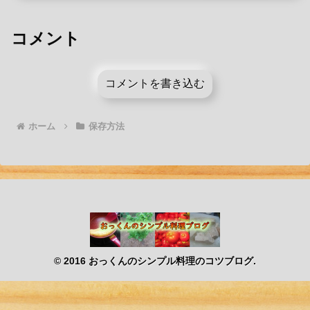
コメント
コメントを書き込む
ホーム
保存方法
© 2016 おっくんのシンプル料理のコツブログ.