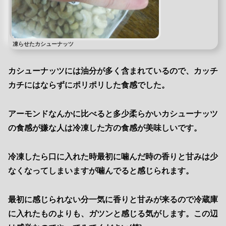
凍らせたカシューナッツ
カシューナッツには油分が多く含まれているので、カッチ
カチにはならずにポリポリした食感でした。
アーモンドなんかに比べると多少柔らかいカシューナッツ
の食感が嫌な人は冷凍した方の食感が美味しいです。
冷凍したら口に入れた時最初に噛んだ時の香りと甘みは少
なくなってしまいますが噛んでると感じられます。
最初に感じられない分一気に香りと甘みが来るので冷蔵庫
に入れたものよりも、ガツンと感じる気がします。この辺