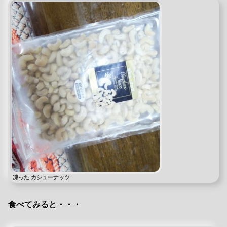
凍った カシューナッツ
食べてみると・・・