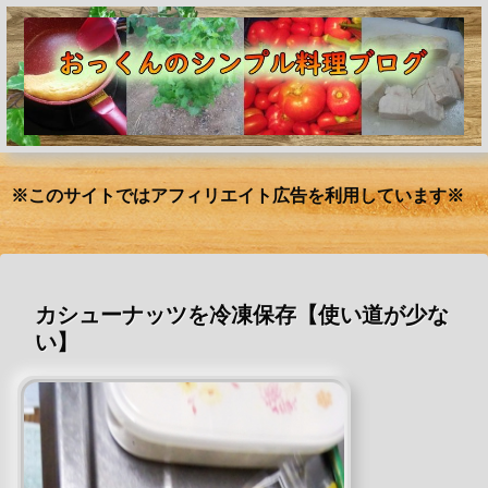
※このサイトではアフィリエイト広告を利用しています※
カシューナッツを冷凍保存【使い道が少な
い】