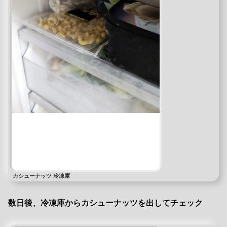
カシューナッツ 冷凍庫
数日後、冷凍庫からカシューナッツを出してチェック