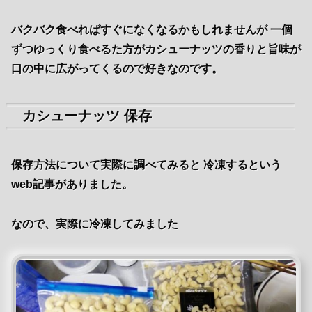
バクバク食べればすぐになくなるかもしれませんが 一個
ずつゆっくり食べるた方がカシューナッツの香りと旨味が
口の中に広がってくるので好きなのです。
カシューナッツ 保存
保存方法について実際に調べてみると 冷凍するという
web記事がありました。
なので、実際に冷凍してみました