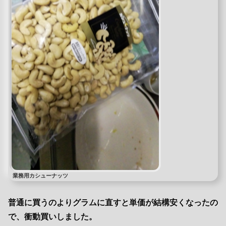
業務用カシューナッツ
普通に買うのよりグラムに直すと単価が結構安くなったの
で、衝動買いしました。