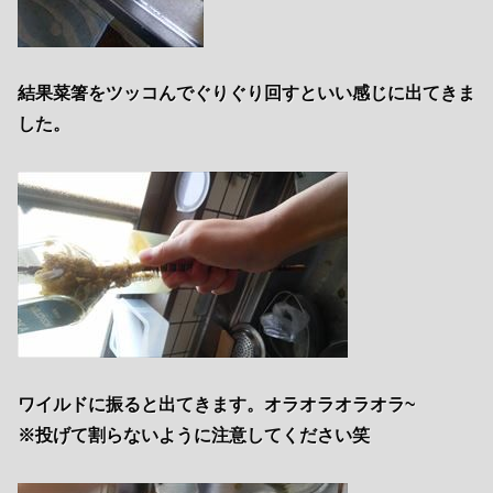
結果菜箸をツッコんでぐりぐり回すといい感じに出てきま
した。
ワイルドに振ると出てきます。オラオラオラオラ~
※投げて割らないように注意してください笑