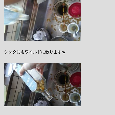
シンクにもワイルドに散りますｗ