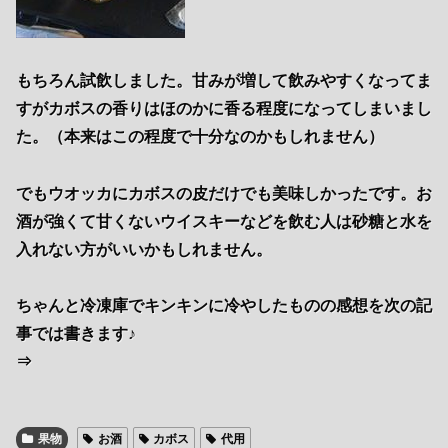
もちろん試飲しました。甘みが増して飲みやすくなってま
すがカボスの香りはほのかに香る程度になってしまいまし
た。（本来はこの程度で十分なのかもしれません）
でもウオッカにカボスの皮だけでも美味しかったです。お
酒が強くて甘くないウイスキーなどを飲む人は砂糖と水を
入れない方がいいかもしれません。
ちゃんと冷凍庫でキンキンに冷やしたものの感想を次の記
事では書きます♪
⇒
果物
お酒
カボス
代用