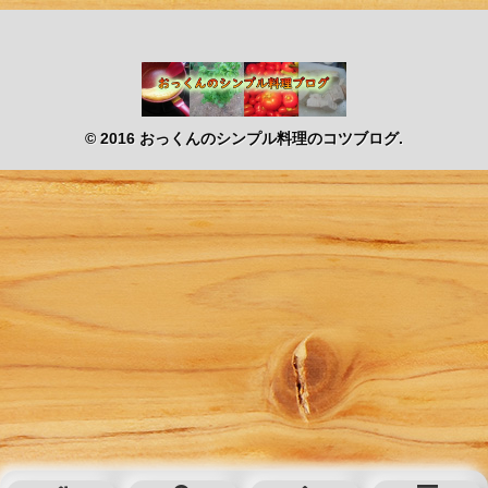
© 2016 おっくんのシンプル料理のコツブログ.