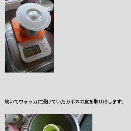
続いてウォッカに浸けていたカボスの皮を取り出します。