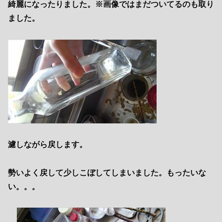
綺麗になったりました。※画像ではまだついてるのも取り
ました。
濾しながら戻します。
勢いよく戻して少しこぼしてしまいました。もったいな
い。。。