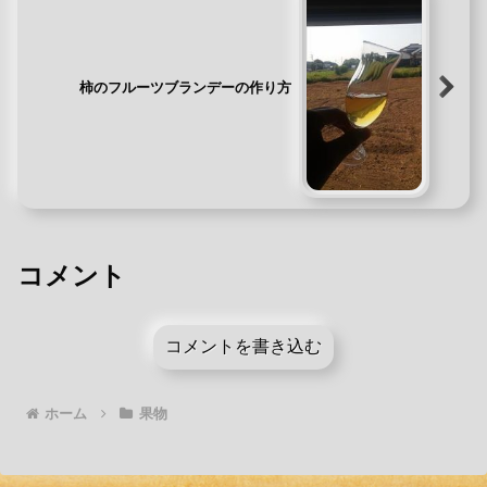
柿のフルーツブランデーの作り方
コメント
コメントを書き込む
ホーム
果物