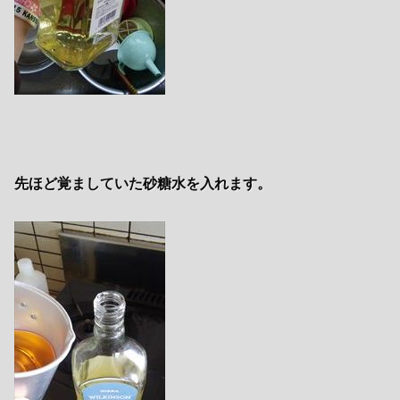
先ほど覚ましていた砂糖水を入れます。