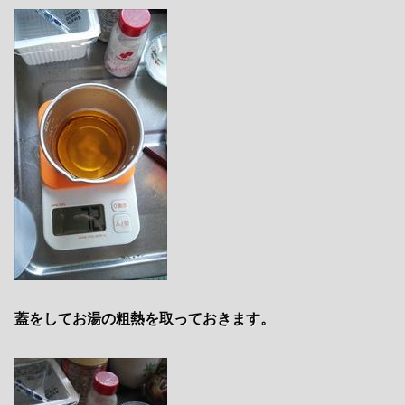
蓋をしてお湯の粗熱を取っておきます。