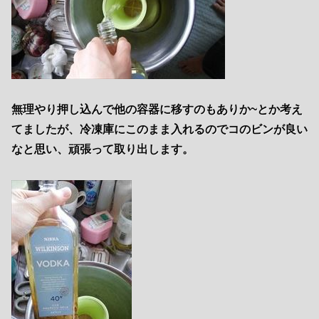
無理やり押し込んで他の容器に移すのもありか~とか考え
てましたが、冷凍庫にこのまま入れるのでコのビンが良い
なと思い、頑張って取り出します。