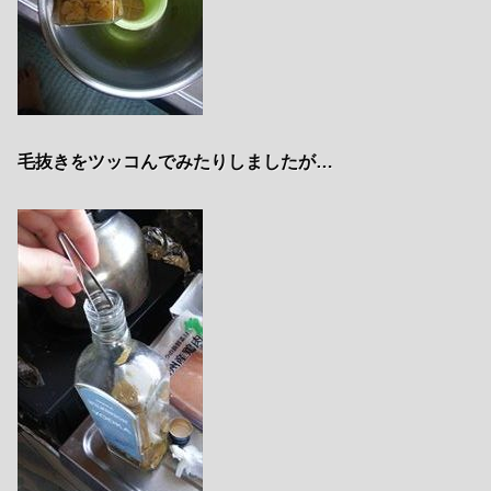
毛抜きをツッコんでみたりしましたが…