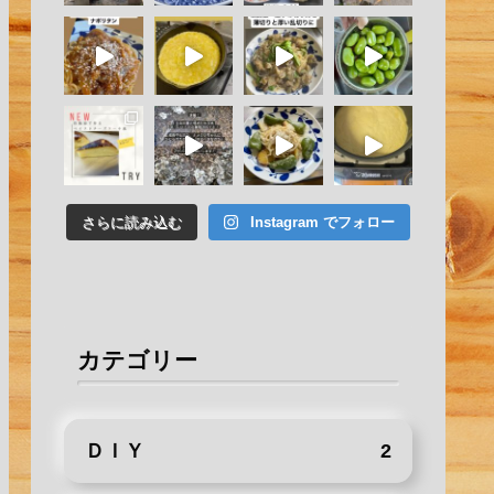
さらに読み込む
Instagram でフォロー
カテゴリー
ＤＩＹ
2