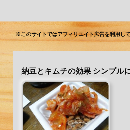
※このサイトではアフィリエイト広告を利用し
納豆とキムチの効果 シンプル