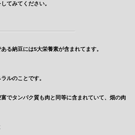
をしてみてください。
ある納豆には5大栄養素が含まれてます。
ネラルのことです。
豊富でタンパク質も肉と同等に含まれていて、畑の肉
と