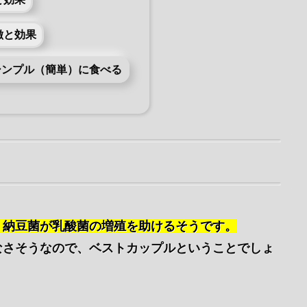
徴と効果
シンプル（簡単）に食べる
、納豆菌が乳酸菌の増殖を助けるそうです。
なさそうなので、ベストカップルということでしょ