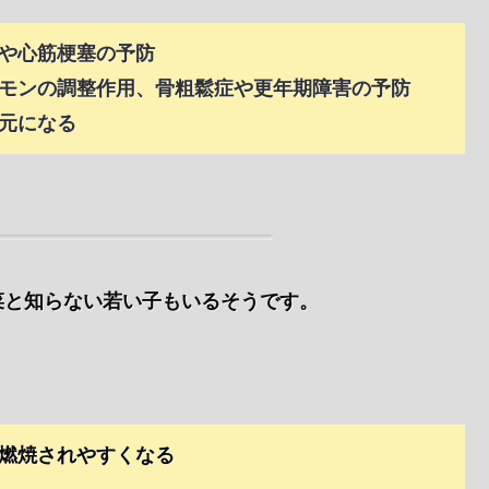
や心筋梗塞の予防
モンの調整作用、骨粗鬆症や更年期障害の予防
元になる
菜と知らない若い子もいるそうです。
燃焼されやすくなる