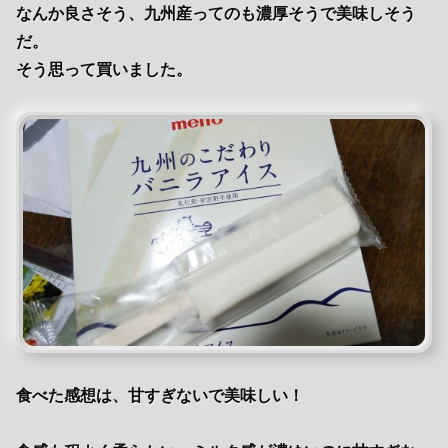
なんか良さそう、九州産ってのも濃厚そうで美味しそう
だ。
そう思って買いました。
食べた感想は、甘すぎないで美味しい！