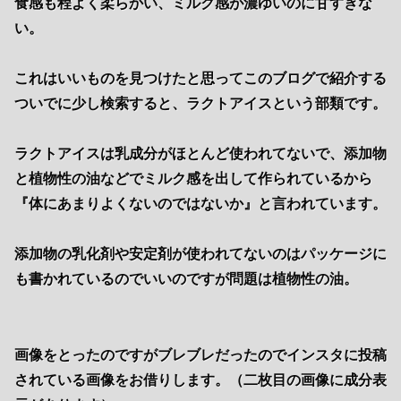
食感も程よく柔らかい、ミルク感が濃ゆいのに甘すぎな
い。
これはいいものを見つけたと思ってこのブログで紹介する
ついでに少し検索すると、ラクトアイスという部類です。
ラクトアイスは乳成分がほとんど使われてないで、添加物
と植物性の油などでミルク感を出して作られているから
『体にあまりよくないのではないか』と言われています。
添加物の乳化剤や安定剤が使われてないのはパッケージに
も書かれているのでいいのですが問題は植物性の油。
画像をとったのですがブレブレだったのでインスタに投稿
されている画像をお借りします。（二枚目の画像に成分表