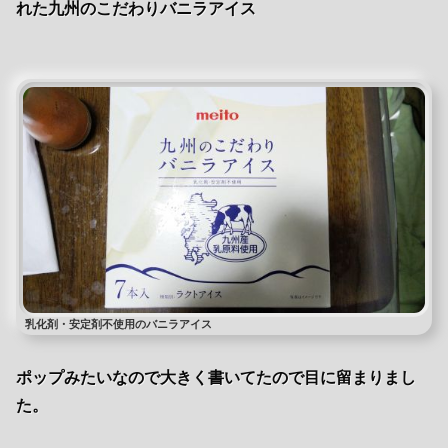
れた九州のこだわりバニラアイス
乳化剤・安定剤不使用のバニラアイス
ポップみたいなので大きく書いてたので目に留まりまし
た。