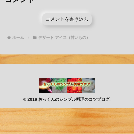
コメントを書き込む
ホーム
デザート アイス（甘いもの）
© 2016 おっくんのシンプル料理のコツブログ.