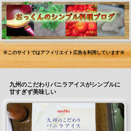
※このサイトではアフィリエイト広告を利用しています※
九州のこだわりバニラアイスがシンプルに
甘すぎず美味しい