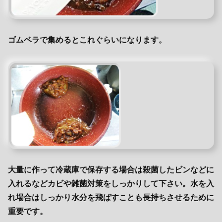
ゴムベラで集めるとこれぐらいになります。
大量に作って冷蔵庫で保存する場合は殺菌したビンなどに
入れるなどカビや雑菌対策をしっかりして下さい。水を入
れ場合はしっかり水分を飛ばすことも長持ちさせるために
重要です。