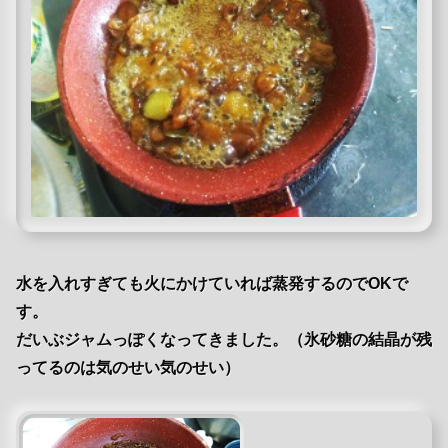
水を入れすぎても火にかけていれば蒸発するのでOKで
す。
だいぶジャムっぽくなってきました。（氷砂糖の結晶が残
ってるのは気のせい気のせい）