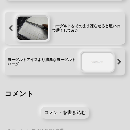
ヨーグルトをそのまま凍らせると硬いの
で薄くしてみた
ヨーグルトアイスより濃厚なヨーグルト
バーグ
コメント
コメントを書き込む