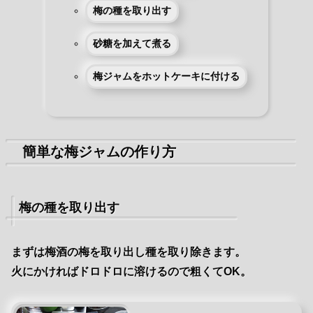
梅の種を取り出す
砂糖を加えて煮る
梅ジャムをホットケーキに付ける
簡単な梅ジャムの作り方
梅の種を取り出す
まずは梅酒の梅を取り出し種を取り除きます。
火にかければドロドロに溶けるので粗くてOK。