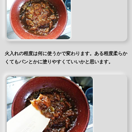
火入れの程度は何に使うかで変わります。ある程度柔らか
くてもパンとかに塗りやすくていいかと思います。