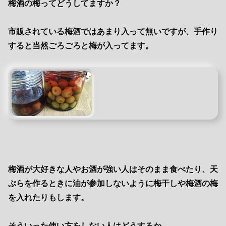
梅酒の梅ってどうしてますか？
市販されている梅酒ではあまり入って無いですが、手作り
すると当然ごろごろと梅が入ってます。
梅酒が大好きな人やお酒が強い人はそのまま食べたり、天
ぷらを作るときに油が参加しないように梅干しや梅酒の梅
を入れたりもします。
そういった使い方をしない人はどうするか。