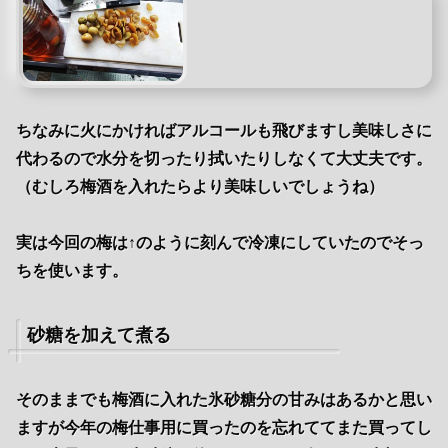
ちなみに火にかければアルコールも飛びますし美味しさに
代わるので水分を切ったり拭いたりしなくて大丈夫です。
（むしろ梅酒を入れたらより美味しいでしょうね）
実は今回の梅は↑のように刻んで冷凍にしていたのでそっ
ちを使います。
砂糖を加えて煮る
そのままでも梅酒に入れた氷砂糖分の甘みはあるかと思い
ますが今年の梅仕事用に買ったのを忘れててまた買ってし