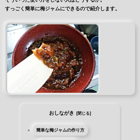
すっごく簡単に梅ジャムにできるので紹介します。
おしながき
簡単な梅ジャムの作り方