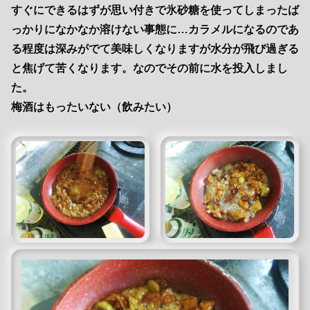
すぐにできるはずが思い付きで氷砂糖を使ってしまったば
っかりになかなか溶けない事態に…カラメルになるのであ
る程度は深みがでて美味しくなりますが水分が飛び過ぎる
と焦げて苦くなります。なのでその前に水を投入しまし
た。
梅酒はもったいない（飲みたい）