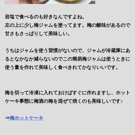
岩塩で食べるのも好きなんですよね。
左の上に少し梅ジャムを塗ってます。梅の酸味があるので
甘さもさっぱりして美味しい。
うちはジャムを使う習慣がないので、ジャムが冷蔵庫にあ
るとなかなか減らないのでこの簡易梅ジャムは使うときに
使う量を作れて美味しく食べきれてかなりいいです。
梅を切って冷凍に入れておけばすぐに作れますし、ホット
ケーキ事態に梅酒の梅を混ぜて焼くのも美味しいです♪
⇒
梅ホットケーキ