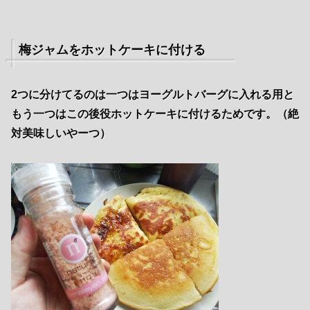
梅ジャムをホットケーキに付ける
2つに分けてるのは一つはヨーグルトバーグに入れる用と
もう一つはこの後役ホットケーキに付けるためです。（絶
対美味しいやーつ）