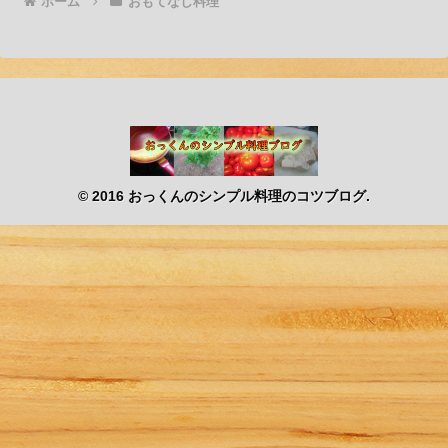
ホーム
おもてなし料理
© 2016 おっくんのシンプル料理のコツブログ.