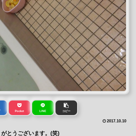
ブ
Pocket
LINE
コピー
2017.10.10
がとうございます。(笑)