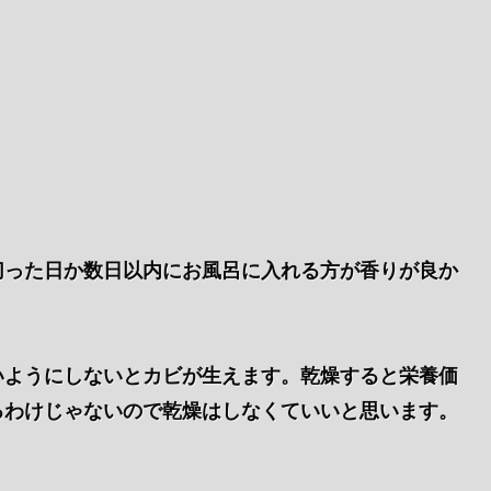
切った日か数日以内にお風呂に入れる方が香りが良か
いようにしないとカビが生えます。乾燥すると栄養価
るわけじゃないので乾燥はしなくていいと思います。