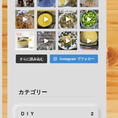
さらに読み込む
Instagram でフォロー
カテゴリー
ＤＩＹ
2