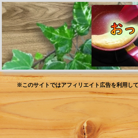
※このサイトではアフィリエイト広告を利用し