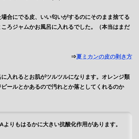
た場合にでる皮、いい匂いがするのにそのまま捨てる
ところジャムかお風呂に入れるでした。（本当はまだ
⇒
夏ミカンの皮の剥き方
呂に入れるとお肌がツルツルになります。オレンジ類
ジピールとかあるので汚れとか落としてくれるのか
ンAよりもはるかに大きい抗酸化作用があります。