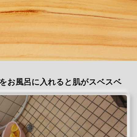
をお風呂に入れると肌がスベスベ