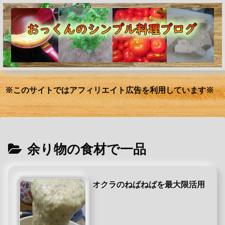
※このサイトではアフィリエイト広告を利用しています※
余り物の食材で一品
オクラのねばねばを最大限活用