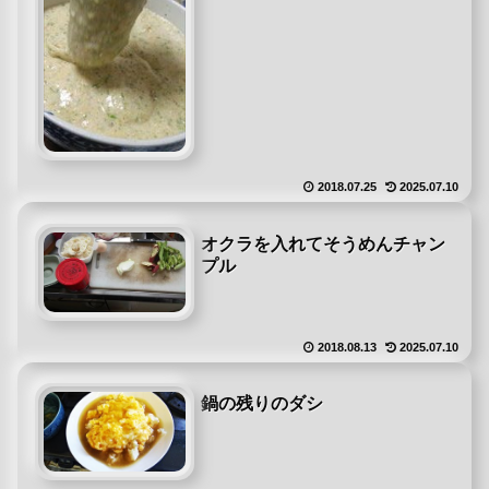
2018.07.25
2025.07.10
オクラを入れてそうめんチャン
プル
2018.08.13
2025.07.10
鍋の残りのダシ