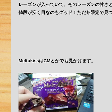
レーズンが入っていて、そのレーズンの甘さ
値段が安く目なのもグッド！ただ冬限定で見
MeltukissはCMとかでも見かけます。