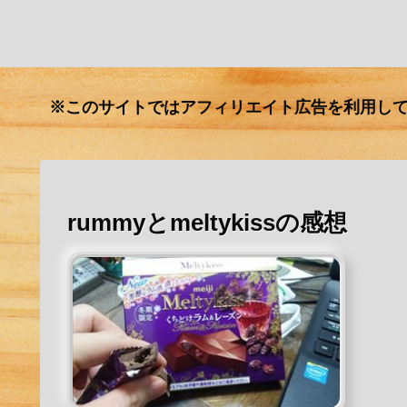
※このサイトではアフィリエイト広告を利用し
rummyとmeltykissの感想