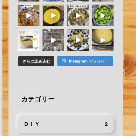
さらに読み込む
Instagram でフォロー
カテゴリー
ＤＩＹ
2