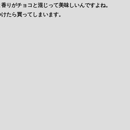
と香りがチョコと混じって美味しいんですよね。
つけたら買ってしまいます。